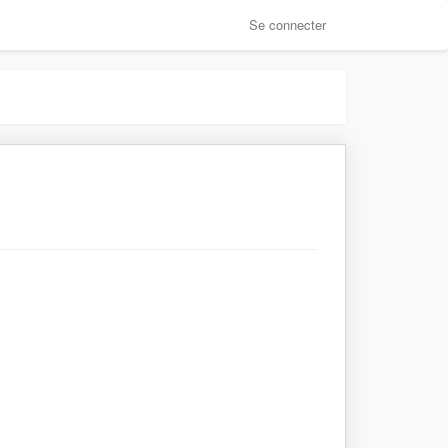
Se connecter