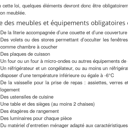
 cette loi, quelques éléments devront donc être obligatoire
ion meublée.
te des meubles et équipements obligatoires
De la literie accompagnée d’une couette et d’une couverture
Des volets ou des stores permettant d’occulter les fenêtres
comme chambre à coucher
Des plaques de cuisson
Un four ou un four à micro-ondes ou autres équipements de 
Un réfrigérateur et un congélateur, ou au moins un réfrigér
disposer d’une température inférieure ou égale à -6°C
De la vaisselle pour la prise de repas : assiettes, verres 
logement
Des ustensiles de cuisine
Une table et des sièges (au moins 2 chaises)
Des étagères de rangement
Des luminaires pour chaque pièce
Du matériel d’entretien ménager adapté aux caractéristique