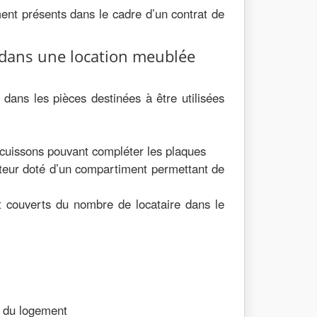
ment présents dans le cadre d’un contrat de
 dans une location meublée
 dans les pièces destinées à être utilisées
cuissons pouvant compléter les plaques
ateur doté d’un compartiment permettant de
et couverts du nombre de locataire dans le
s du logement