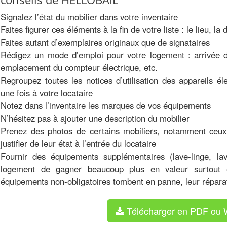
Signalez l’état du mobilier dans votre inventaire
Faites figurer ces éléments à la fin de votre liste : le lieu,
Faites autant d’exemplaires originaux que de signataires
Rédigez un mode d’emploi pour votre logement : arrivée d
emplacement du compteur électrique, etc.
Regroupez toutes les notices d’utilisation des appareils 
une fois à votre locataire
Notez dans l’inventaire les marques de vos équipements
N’hésitez pas à ajouter une description du mobilier
Prenez des photos de certains mobiliers, notamment ceux 
justifier de leur état à l’entrée du locataire
Fournir des équipements supplémentaires (lave-linge, lav
logement de gagner beaucoup plus en valeur surtout 
équipements non-obligatoires tombent en panne, leur réparat
Télécharger en PDF o