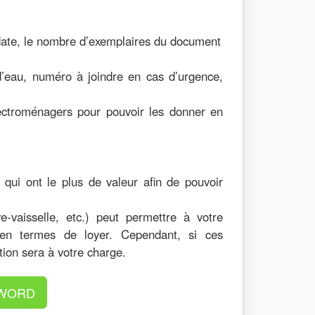
 la date, le nombre d’exemplaires du document
’eau, numéro à joindre en cas d’urgence,
électroménagers pour pouvoir les donner en
qui ont le plus de valeur afin de pouvoir
e-vaisselle, etc.) peut permettre à votre
en termes de loyer. Cependant, si ces
ion sera à votre charge.
u WORD