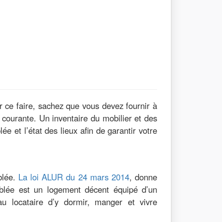
 ce faire, sachez que vous devez fournir à
 courante. Un inventaire du mobilier et des
 et l’état des lieux afin de garantir votre
ublée.
La loi ALUR du 24 mars 2014
, donne
ublée est un logement décent équipé d’un
au locataire d’y dormir, manger et vivre