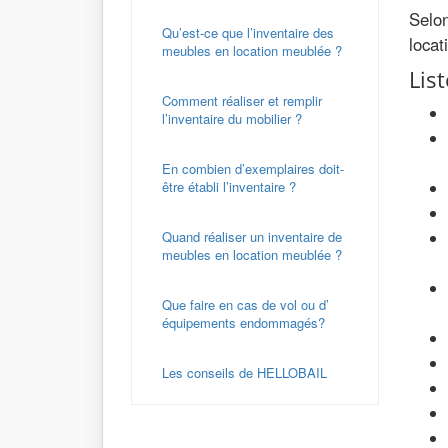
Selon
Qu’est-ce que l’inventaire des
locat
meubles en location meublée ?
Lis
Comment réaliser et remplir
l’inventaire du mobilier ?
En combien d’exemplaires doit-
être établi l’inventaire ?
Quand réaliser un inventaire de
meubles en location meublée ?
Que faire en cas de vol ou d’
équipements endommagés?
Les conseils de HELLOBAIL