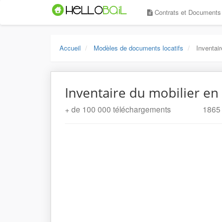
Contrats et Document
Accueil
Modèles de documents locatifs
Inventai
Inventaire du mobilier en
+ de 100 000 téléchargements
1865