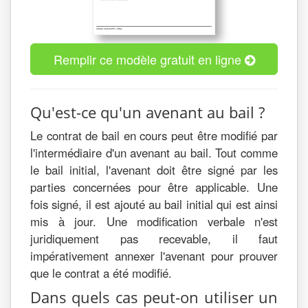
Remplir ce modèle gratuit en ligne
Qu'est-ce qu'un avenant au bail ?
Le contrat de bail en cours peut être modifié par
l'intermédiaire d'un avenant au bail. Tout comme
le bail initial, l'avenant doit être signé par les
parties concernées pour être applicable. Une
fois signé, il est ajouté au bail initial qui est ainsi
mis à jour. Une modification verbale n'est
juridiquement pas recevable, il faut
impérativement annexer l'avenant pour prouver
que le contrat a été modifié.
Dans quels cas peut-on utiliser un