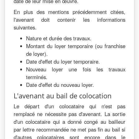
date de leur mise en œuvre.
En plus des mentions précédemment citées,
l'avenant doit contenir les informations
suivantes.
Nature et durée des travaux.
Montant du loyer temporaire (ou franchise
de loyer).
Date d'effet du loyer temporaire.
Nouveau loyer une fois les travaux
terminés.
Date d'effet du nouveau loyer.
L'avenant au bail de colocation
Le départ d'un colocataire qui n'est pas
remplacé ne nécessite pas d'avenant. La sortie
d'un colocataire qui a donné congé au bailleur
par lettre recommandée ne met pas fin au bail si
d'autres colocataires sont encore dans le