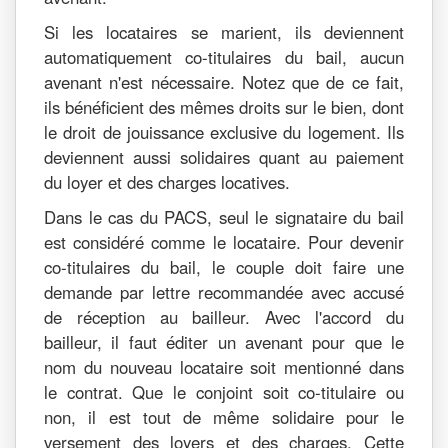
Si les locataires se marient, ils deviennent
automatiquement co-titulaires du bail, aucun
avenant n'est nécessaire. Notez que de ce fait,
ils bénéficient des mêmes droits sur le bien, dont
le droit de jouissance exclusive du logement. Ils
deviennent aussi solidaires quant au paiement
du loyer et des charges locatives.
Dans le cas du PACS, seul le signataire du bail
est considéré comme le locataire. Pour devenir
co-titulaires du bail, le couple doit faire une
demande par lettre recommandée avec accusé
de réception au bailleur. Avec l'accord du
bailleur, il faut éditer un avenant pour que le
nom du nouveau locataire soit mentionné dans
le contrat. Que le conjoint soit co-titulaire ou
non, il est tout de même solidaire pour le
versement des loyers et des charges. Cette