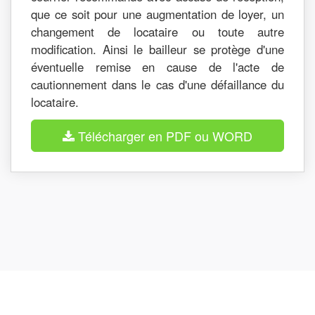
que ce soit pour une augmentation de loyer, un
changement de locataire ou toute autre
modification. Ainsi le bailleur se protège d'une
éventuelle remise en cause de l'acte de
cautionnement dans le cas d'une défaillance du
locataire.
Télécharger en PDF ou WORD