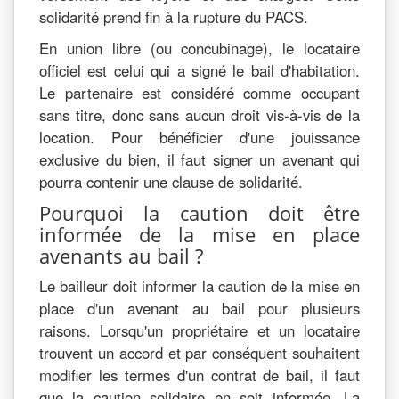
solidarité prend fin à la rupture du PACS.
En union libre (ou concubinage), le locataire
officiel est celui qui a signé le bail d'habitation.
Le partenaire est considéré comme occupant
sans titre, donc sans aucun droit vis-à-vis de la
location. Pour bénéficier d'une jouissance
exclusive du bien, il faut signer un avenant qui
pourra contenir une clause de solidarité.
Pourquoi la caution doit être
informée de la mise en place
avenants au bail ?
Le bailleur doit informer la caution de la mise en
place d'un avenant au bail pour plusieurs
raisons. Lorsqu'un propriétaire et un locataire
trouvent un accord et par conséquent souhaitent
modifier les termes d'un contrat de bail, il faut
que la caution solidaire en soit informée. La