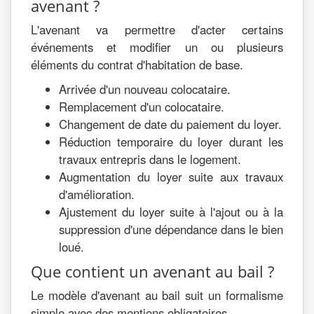
avenant ?
L'avenant va permettre d'acter certains
événements et modifier un ou plusieurs
éléments du contrat d'habitation de base.
Arrivée d'un nouveau colocataire.
Remplacement d'un colocataire.
Changement de date du paiement du loyer.
Réduction temporaire du loyer durant les
travaux entrepris dans le logement.
Augmentation du loyer suite aux travaux
d'amélioration.
Ajustement du loyer suite à l'ajout ou à la
suppression d'une dépendance dans le bien
loué.
Que contient un avenant au bail ?
Le modèle d'avenant au bail suit un formalisme
simple avec des mentions obligatoires.