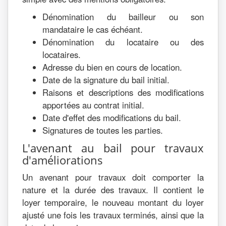
Dénomination du bailleur ou son
mandataire le cas échéant.
Dénomination du locataire ou des
locataires.
Adresse du bien en cours de location.
Date de la signature du bail initial.
Raisons et descriptions des modifications
apportées au contrat initial.
Date d'effet des modifications du bail.
Signatures de toutes les parties.
L'avenant au bail pour travaux
d'améliorations
Un avenant pour travaux doit comporter la
nature et la durée des travaux. Il contient le
loyer temporaire, le nouveau montant du loyer
ajusté une fois les travaux terminés, ainsi que la