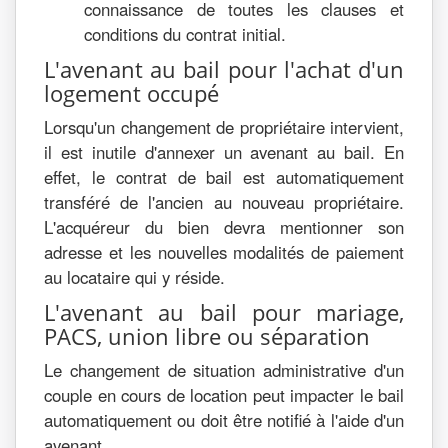
connaissance de toutes les clauses et
conditions du contrat initial.
L'avenant au bail pour l'achat d'un
logement occupé
Lorsqu'un changement de propriétaire intervient,
il est inutile d'annexer un avenant au bail. En
effet, le contrat de bail est automatiquement
transféré de l'ancien au nouveau propriétaire.
L'acquéreur du bien devra mentionner son
adresse et les nouvelles modalités de paiement
au locataire qui y réside.
L'avenant au bail pour mariage,
PACS, union libre ou séparation
Le changement de situation administrative d'un
couple en cours de location peut impacter le bail
automatiquement ou doit être notifié à l'aide d'un
avenant.