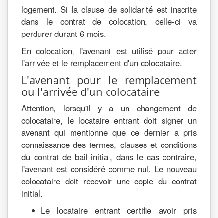
logement. Si la clause de solidarité est inscrite
dans le contrat de colocation, celle-ci va
perdurer durant 6 mois.
En colocation, l'avenant est utilisé pour acter
l'arrivée et le remplacement d'un colocataire.
L'avenant pour le remplacement
ou l'arrivée d'un colocataire
Attention, lorsqu'il y a un changement de
colocataire, le locataire entrant doit signer un
avenant qui mentionne que ce dernier a pris
connaissance des termes, clauses et conditions
du contrat de bail initial, dans le cas contraire,
l'avenant est considéré comme nul. Le nouveau
colocataire doit recevoir une copie du contrat
initial.
Le locataire entrant certifie avoir pris