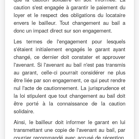
caution s'est engagée à garantir le paiement du
loyer et le respect des obligations du locataire
envers le bailleur. Tout changement au bail a
donc un impact direct sur son engagement.
Les termes de l'engagement pour lesquels
s'étaient initialement engagés le garant ayant
changé, ce dernier doit constater et approuver
l'avenant. Si l'avenant au bail n'est pas transmis
au garant, celle-ci pourrait considérer ne plus
être liée par son engagement, ce qui peut rendre
nul l'acte de cautionnement. La jurisprudence et
la loi stipulent que tout changement au bail doit
être porté à la connaissance de la caution
solidaire.
Ainsi, le bailleur doit informer le garant en lui
transmettant une copie de l'avenant au bail, par
courrier recommandé avec accusé de réception,