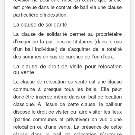
est prévue dans le contrat de bail via une clause
particulière d’indexation.
La clause de solidarité
La clause de solidarité permet au propriétaire
d’exiger de la part des co-titulaires (dans le cas
d’un bail individuel) de s’acquitter de la totalité
des sommes en cas de carence de l’un d’eux.
La clause de droit de visite pour relocation
ou vente
La clause de relocation ou vente est une clause
commune à presque tous les bails. Elle peut
donc être insérée même dans un bail de location
classique. A l’issue de cette clause, le bailleur
dispose le droit de visiter ou faire visiter les lieux
(parties communes et privatives) en vue d’une
relocation ou d’une vente. La présence de cette
clause dans le bail de colocation n’autorise