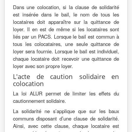
Dans une colocation, si la clause de solidarité
est insérée dans le bail, le nom de tous les
locataires doit apparaître sur la quittance de
loyer. Il en est de même si les locataires sont
liés par un PACS. Lorsque le bail est commun à
tous les colocataires, une seule quittance de
loyer sera fournie. Lorsque le bail est individuel,
chaque locataire doit recevoir une quittance de
loyer avec son propre loyer.
L'acte de caution solidaire en
colocation
La loi ALUR permet de limiter les effets du
cautionnement solidaire.
La solidarité ne s’applique que sur les baux
communs disposant d’une clause de solidarité.
Ainsi, avec cette clause, chaque locataire est