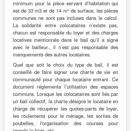
minimum pour la pièce servant d’habitation qui
est de 33 m3 et de 14 m² de surface, les pièces
communes ne sont pas incluses dans le calcul.
La solidarité entre colocataires n’existe pas,
chacun est responsable du loyer et des charges
locatives mentionnés dans le bail qu’il a signé
avec le bailleur., il n’est pas responsable des
manquements des autres locataires.
Quel que soit le choix du type de bail, il est
conseillé de faire signer une charte de vie en
communauté pour chaque locataire entrant. Ce
document réglemente l’utilisation des espaces
communs. Lorsque les colocataires sont liés par
un bail collectif, la charte désigne le locataire en
charge de récupérer les quotes-parts de loyer,
les roulements pour le ménage, les sorties de
poubelles, l'organisation des courses pour
remplir le frigo, etc.