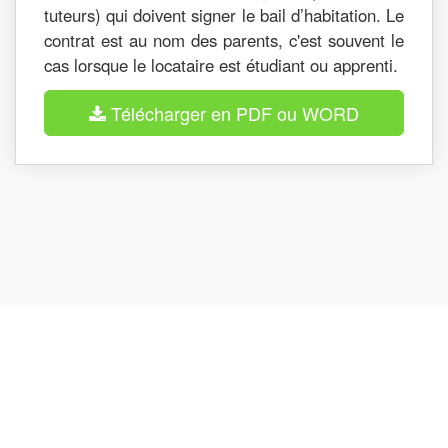
tuteurs) qui doivent signer le bail d’habitation. Le
contrat est au nom des parents, c'est souvent le
cas lorsque le locataire est étudiant ou apprenti.
Télécharger en PDF ou WORD