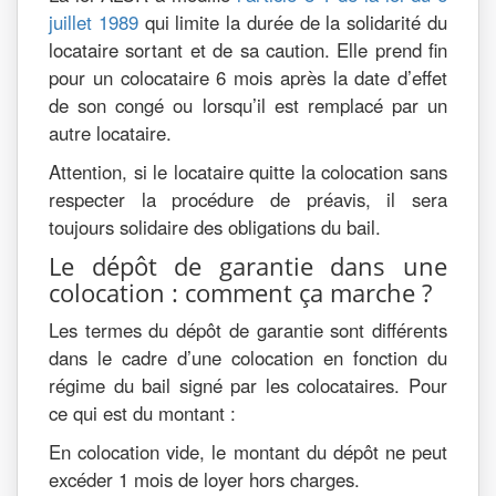
juillet 1989
qui limite la durée de la solidarité du
locataire sortant et de sa caution. Elle prend fin
pour un colocataire 6 mois après la date d’effet
de son congé ou lorsqu’il est remplacé par un
autre locataire.
Attention, si le locataire quitte la colocation sans
respecter la procédure de préavis, il sera
toujours solidaire des obligations du bail.
Le dépôt de garantie dans une
colocation : comment ça marche ?
Les termes du dépôt de garantie sont différents
dans le cadre d’une colocation en fonction du
régime du bail signé par les colocataires. Pour
ce qui est du montant :
En colocation vide, le montant du dépôt ne peut
excéder 1 mois de loyer hors charges.