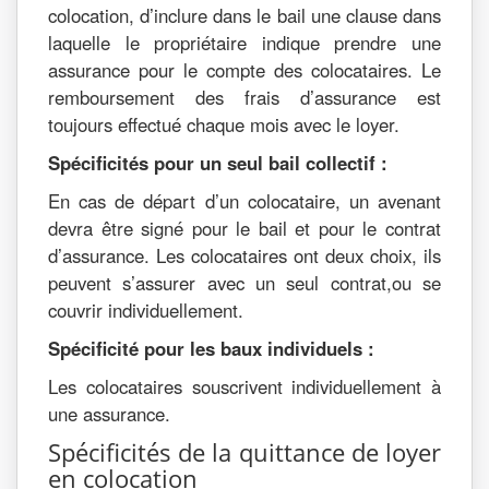
colocation, d’inclure dans le bail une clause dans
laquelle le propriétaire indique prendre une
assurance pour le compte des colocataires. Le
remboursement des frais d’assurance est
toujours effectué chaque mois avec le loyer.
Spécificités pour un seul bail collectif :
En cas de départ d’un colocataire, un avenant
devra être signé pour le bail et pour le contrat
d’assurance. Les colocataires ont deux choix, ils
peuvent s’assurer avec un seul contrat,ou se
couvrir individuellement.
Spécificité pour les baux individuels :
Les colocataires souscrivent individuellement à
une assurance.
Spécificités de la quittance de loyer
en colocation