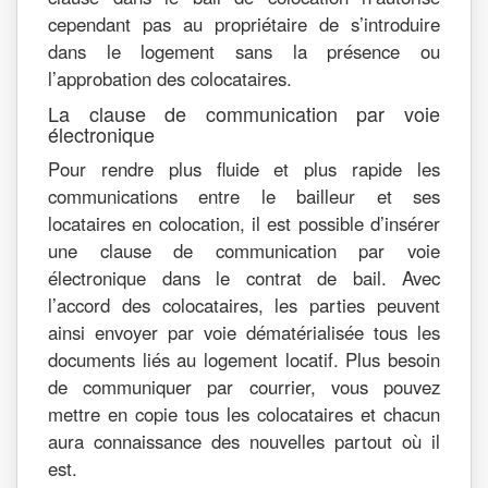
cependant pas au propriétaire de s’introduire
dans le logement sans la présence ou
l’approbation des colocataires.
La clause de communication par voie
électronique
Pour rendre plus fluide et plus rapide les
communications entre le bailleur et ses
locataires en colocation, il est possible d’insérer
une clause de communication par voie
électronique dans le contrat de bail. Avec
l’accord des colocataires, les parties peuvent
ainsi envoyer par voie dématérialisée tous les
documents liés au logement locatif. Plus besoin
de communiquer par courrier, vous pouvez
mettre en copie tous les colocataires et chacun
aura connaissance des nouvelles partout où il
est.