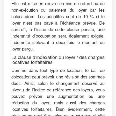
Elle est mise en œuvre en cas de retard ou de
non-exécution du paiement du loyer par les
colocataires. Les pénalités sont de 10 % si le
loyer n’est pas payé à l’échéance prévue. De
surcroît, à l’issue de cette clause pénale, une
indemnité d’occupation sera également exigée,
indemnité s’élevant à deux fois le montant du
loyer perçu.
La clause d’indexation du loyer / des charges
locatives forfaitaires
Comme dans tout type de location, le bail de
colocation peut prévoir une révision des sommes
dues. Ainsi, selon le changement observé au
niveau de l’indice de référence des loyers, vous
pouvez prévoir une augmentation ou une
réduction du loyer, mais aussi des charges
locatives forfaitaires. Bien évidemment, cette
révision ne peut être mise en œuvre que si elle