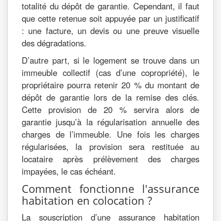
totalité du dépôt de garantie. Cependant, il faut
que cette retenue soit appuyée par un justificatif
: une facture, un devis ou une preuve visuelle
des dégradations.
D’autre part, si le logement se trouve dans un
immeuble collectif (cas d’une copropriété), le
propriétaire pourra retenir 20 % du montant de
dépôt de garantie lors de la remise des clés.
Cette provision de 20 % servira alors de
garantie jusqu’à la régularisation annuelle des
charges de l’immeuble. Une fois les charges
régularisées, la provision sera restituée au
locataire après prélèvement des charges
impayées, le cas échéant.
Comment fonctionne l'assurance
habitation en colocation ?
La souscription d’une assurance habitation