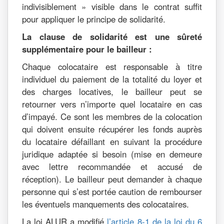
indivisiblement » visible dans le contrat suffit
pour appliquer le principe de solidarité.
La clause de solidarité est une sûreté
supplémentaire pour le bailleur :
Chaque colocataire est responsable à titre
individuel du paiement de la totalité du loyer et
des charges locatives, le bailleur peut se
retourner vers n’importe quel locataire en cas
d’impayé. Ce sont les membres de la colocation
qui doivent ensuite récupérer les fonds auprès
du locataire défaillant en suivant la procédure
juridique adaptée si besoin (mise en demeure
avec lettre recommandée et accusé de
réception). Le bailleur peut demander à chaque
personne qui s’est portée caution de rembourser
les éventuels manquements des colocataires.
La loi ALUR a modifié
l’article 8-1 de la loi du 6