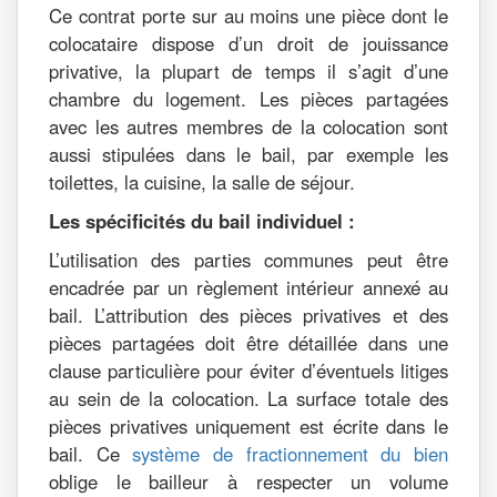
Ce contrat porte sur au moins une pièce dont le
colocataire dispose d’un droit de jouissance
privative, la plupart de temps il s’agit d’une
chambre du logement. Les pièces partagées
avec les autres membres de la colocation sont
aussi stipulées dans le bail, par exemple les
toilettes, la cuisine, la salle de séjour.
Les spécificités du bail individuel :
L’utilisation des parties communes peut être
encadrée par un règlement intérieur annexé au
bail. L’attribution des pièces privatives et des
pièces partagées doit être détaillée dans une
clause particulière pour éviter d’éventuels litiges
au sein de la colocation. La surface totale des
pièces privatives uniquement est écrite dans le
bail. Ce
système de fractionnement du bien
oblige le bailleur à respecter un volume