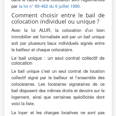
par
la loi n° 89-462 du 6 juillet 1989
.
Comment choisir entre le bail de
colocation individuel ou unique ?
Avec la loi ALUR, la colocation d’un bien
immobilier est formalisée soit par un bail unique
soit par plusieurs baux individuels signés entre
le bailleur et chaque colocataire.
Le bail unique : un seul contrat collectif de
colocation
Le bail unique c’est un seul contrat de location
collectif signé par le bailleur et l’ensemble des
colocataires. Les locataires signataires de ce
bail disposent des mêmes droits et devoirs sur le
logement, ainsi que certaines spécificités dont
voici la liste.
Le loyer et les charges locatives ne sont pas