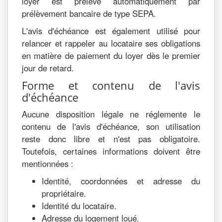
loyer est prélevé automatiquement par
prélèvement bancaire de type SEPA.
L'avis d'échéance est également utilisé pour
relancer et rappeler au locataire ses obligations
en matière de paiement du loyer dès le premier
jour de retard.
Forme et contenu de l'avis
d'échéance
Aucune disposition légale ne réglemente le
contenu de l'avis d'échéance, son utilisation
reste donc libre et n'est pas obligatoire.
Toutefois, certaines informations doivent être
mentionnées :
Identité, coordonnées et adresse du
propriétaire.
Identité du locataire.
Adresse du logement loué.