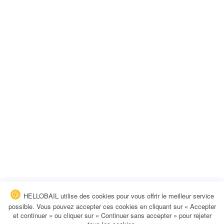
HELLOBAIL utilise des cookies pour vous offrir le meilleur service
possible. Vous pouvez accepter ces cookies en cliquant sur « Accepter
et continuer » ou cliquer sur « Continuer sans accepter » pour rejeter