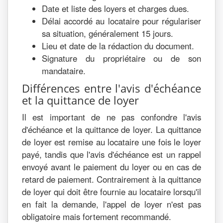
Date et liste des loyers et charges dues.
Délai accordé au locataire pour régulariser
sa situation, généralement 15 jours.
Lieu et date de la rédaction du document.
Signature du propriétaire ou de son
mandataire.
Différences entre l'avis d'échéance
et la quittance de loyer
Il est important de ne pas confondre l'avis
d'échéance et la quittance de loyer. La quittance
de loyer est remise au locataire une fois le loyer
payé, tandis que l'avis d'échéance est un rappel
envoyé avant le paiement du loyer ou en cas de
retard de paiement. Contrairement à la quittance
de loyer qui doit être fournie au locataire lorsqu'il
en fait la demande, l'appel de loyer n'est pas
obligatoire mais fortement recommandé.