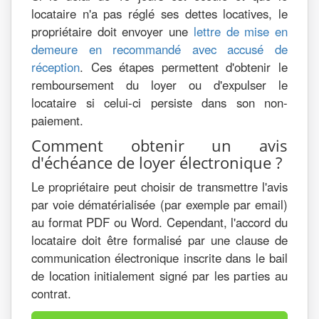
locataire n'a pas réglé ses dettes locatives, le
propriétaire doit envoyer une
lettre de mise en
demeure en recommandé avec accusé de
réception
. Ces étapes permettent d'obtenir le
remboursement du loyer ou d'expulser le
locataire si celui-ci persiste dans son non-
paiement.
Comment obtenir un avis
d'échéance de loyer électronique ?
Le propriétaire peut choisir de transmettre l'avis
par voie dématérialisée (par exemple par email)
au format PDF ou Word. Cependant, l'accord du
locataire doit être formalisé par une clause de
communication électronique inscrite dans le bail
de location initialement signé par les parties au
contrat.