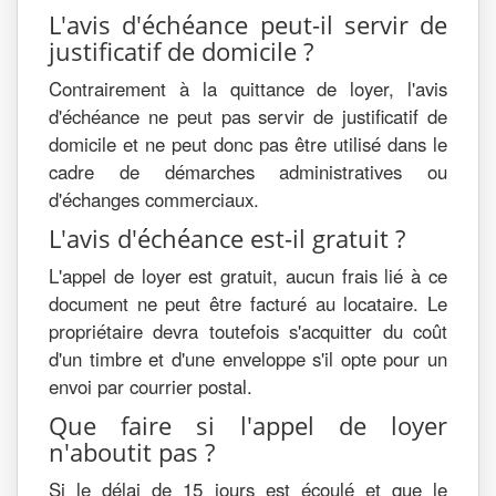
L'avis d'échéance peut-il servir de
justificatif de domicile ?
Contrairement à la quittance de loyer, l'avis
d'échéance ne peut pas servir de justificatif de
domicile et ne peut donc pas être utilisé dans le
cadre de démarches administratives ou
d'échanges commerciaux.
L'avis d'échéance est-il gratuit ?
L'appel de loyer est gratuit, aucun frais lié à ce
document ne peut être facturé au locataire. Le
propriétaire devra toutefois s'acquitter du coût
d'un timbre et d'une enveloppe s'il opte pour un
envoi par courrier postal.
Que faire si l'appel de loyer
n'aboutit pas ?
Si le délai de 15 jours est écoulé et que le