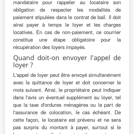
mandataire pour rappeler au locataire son
obligation de respecter les modalités de
paiement stipulées dans le contrat de bail. Il doit
ainsi payer à temps le loyer et les charges
locatives. En cas de non-paiement, ce courrier
constitue une étape obligatoire pour la
récupération des loyers impayés.
Quand doit-on envoyer l'appel de
loyer ?
L'appel de loyer peut être envoyé simultanément
avec la quittance de loyer et doit concerner le
mois suivant. Ainsi, le propriétaire peut indiquer
dans l'avis un éventuel supplément au loyer, tel
que la taxe d'ordures ménagères ou la part de
l'assurance de colocation, le cas échéant. De
cette façon, le locataire est prévenu et ne sera
pas surpris du montant à payer, surtout si le