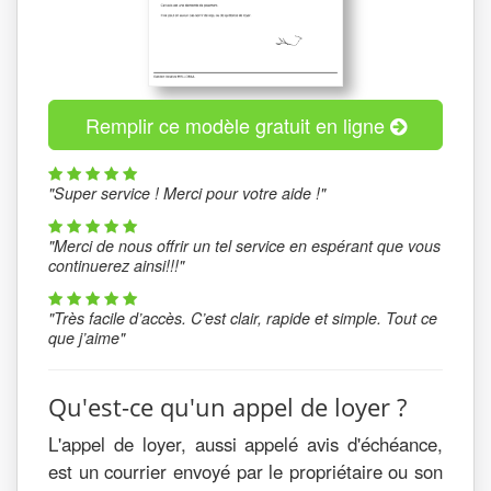
Remplir ce modèle gratuit en ligne
"Super service ! Merci pour votre aide !"
"Merci de nous offrir un tel service en espérant que vous
continuerez ainsi!!!"
"Très facile d’accès. C’est clair, rapide et simple. Tout ce
que j’aime"
Qu'est-ce qu'un appel de loyer ?
L'appel de loyer, aussi appelé avis d'échéance,
est un courrier envoyé par le propriétaire ou son