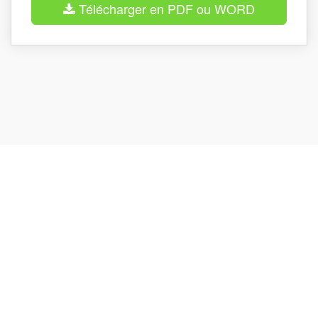
Télécharger en PDF ou WORD