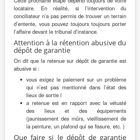
Cette prochaine étape dépend toujours de votre
locataire. En réalité, si l’intervention du
conciliateur n’a pas permis de trouver un terrain
d’entente, vous pouvez toujours toujours porter
l’affaire devant le tribunal d’instance.
Attention à la rétention abusive du
dépôt de garantie
On dit que la retenue sur dépôt de garantie est
abusive si :
vous exigez le paiement sur un problème
qui n’est pas mentionné dans l’état des
lieux de sortie l
a retenue est en rapport avec la vétusté
des lieux et des équipements
(jaunissement des mûrs, vieillissement de
la peinture, un plafond qui se fissure, etc. )
Que faire si le dépôt de garantie