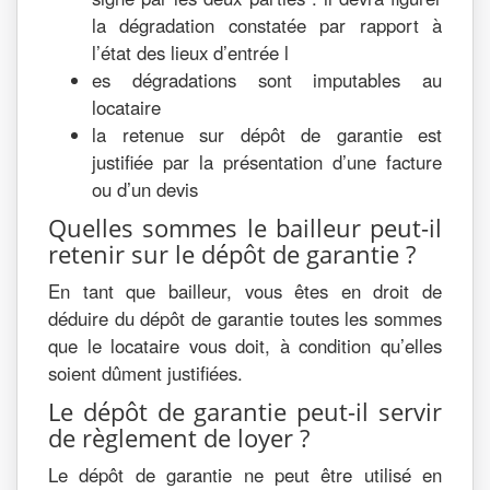
la dégradation constatée par rapport à
l’état des lieux d’entrée l
es dégradations sont imputables au
locataire
la retenue sur dépôt de garantie est
justifiée par la présentation d’une facture
ou d’un devis
Quelles sommes le bailleur peut-il
retenir sur le dépôt de garantie ?
En tant que bailleur, vous êtes en droit de
déduire du dépôt de garantie toutes les sommes
que le locataire vous doit, à condition qu’elles
soient dûment justifiées.
Le dépôt de garantie peut-il servir
de règlement de loyer ?
Le dépôt de garantie ne peut être utilisé en