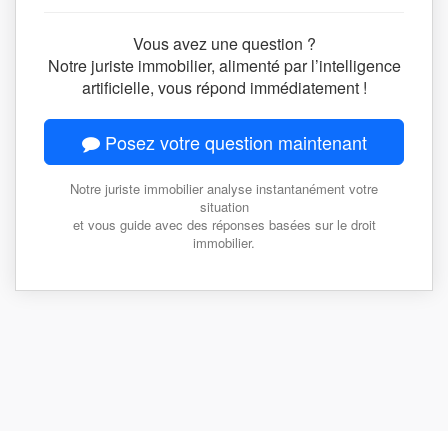
Vous avez une question ?
Notre juriste immobilier, alimenté par l’intelligence
artificielle, vous répond immédiatement !
Posez votre question maintenant
Notre juriste immobilier analyse instantanément votre
situation
et vous guide avec des réponses basées sur le droit
immobilier.