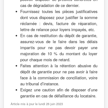
cas de dégradation de ce dernier.
Fournissez toutes les pièces justificatives
dont vous disposez pour justifier la somme
réclamée : devis, facture de réparation,
lettre de relance pour loyers impayés, etc.
En cas de restitution du dépôt de garantie,
assurez-vous de le faire dans les délais
impartis pour ne pas devoir payer une
majoration de 10 % du montant du loyer
pour chaque mois de retard.
Faites attention à la rétention abusive du
dépôt de garantie pour ne pas avoir à faire
face à la commission de conciliation, voire
au tribunal d’instance.
Exigez une caution afin de disposer d’une
garantie en cas de défaillance du locataire.
Article mis à jour le lundi 26 juin 2023