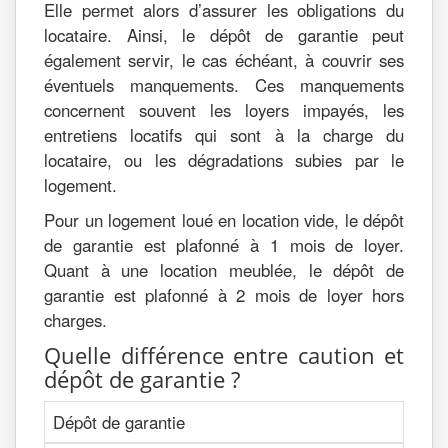
Elle permet alors d’assurer les obligations du
locataire. Ainsi, le dépôt de garantie peut
également servir, le cas échéant, à couvrir ses
éventuels manquements. Ces manquements
concernent souvent les loyers impayés, les
entretiens locatifs qui sont à la charge du
locataire, ou les dégradations subies par le
logement.
Pour un logement loué en location vide, le dépôt
de garantie est plafonné à 1 mois de loyer.
Quant à une location meublée, le dépôt de
garantie est plafonné à 2 mois de loyer hors
charges.
Quelle différence entre caution et
dépôt de garantie ?
Dépôt de garantie