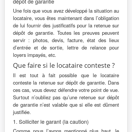
dépôt de garantie
Une fois que vous avez développé la situation au
locataire, vous êtes maintenant dans l’obligation
de lui fournir des justificatifs pour la retenue sur
dépôt de garantie. Toutes les preuves peuvent
servir : photos, devis, facture, état des lieux
d’entrée et de sortie, lettre de relance pour
loyers impayés, etc.
Que faire si le locataire conteste ?
Il est tout à fait possible que le locataire
conteste la retenue sur dépôt de garantie. Dans
ces cas, vous devez défendre votre point de vue.
Surtout n’oubliez pas qu’une retenue sur dépôt
de garantie n’est valable que si elle est dûment
justifiée.
1. Solliciter le garant (la caution)
Comme nous l’avons mentionné plus haut, le