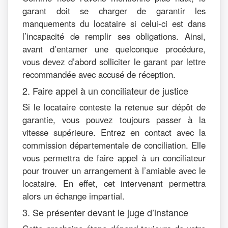
garant doit se charger de garantir les
manquements du locataire si celui-ci est dans
l’incapacité de remplir ses obligations. Ainsi,
avant d’entamer une quelconque procédure,
vous devez d’abord solliciter le garant par lettre
recommandée avec accusé de réception.
2. Faire appel à un conciliateur de justice
Si le locataire conteste la retenue sur dépôt de
garantie, vous pouvez toujours passer à la
vitesse supérieure. Entrez en contact avec la
commission départementale de conciliation. Elle
vous permettra de faire appel à un conciliateur
pour trouver un arrangement à l’amiable avec le
locataire. En effet, cet intervenant permettra
alors un échange impartial.
3. Se présenter devant le juge d’instance