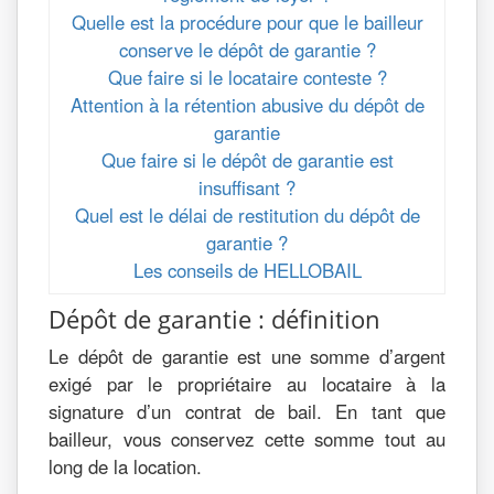
Quelle est la procédure pour que le bailleur
conserve le dépôt de garantie ?
Que faire si le locataire conteste ?
Attention à la rétention abusive du dépôt de
garantie
Que faire si le dépôt de garantie est
insuffisant ?
Quel est le délai de restitution du dépôt de
garantie ?
Les conseils de HELLOBAIL
Dépôt de garantie : définition
Le dépôt de garantie est une somme d’argent
exigé par le propriétaire au locataire à la
signature d’un contrat de bail. En tant que
bailleur, vous conservez cette somme tout au
long de la location.