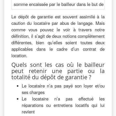
somme encaissée par le bailleur dans le but de couvri
Le dépôt de garantie est souvent assimilé à la
caution du locataire par abus de langage. Mais
comme vous pouvez le voir à travers notre
définition, il s’agit de deux notions complètement
différentes, bien qu’elles soient toutes deux
applicables dans le cadre d’un contrat de
location.
Quels sont les cas où le bailleur
peut retenir une partie ou la
totalité du dépôt de garantie ?
Le locataire n’a pas payé son loyer et/ou
ses charges
Le locataire n’a pas effectué les
réparations ou entretiens locatifs qui lui
revient