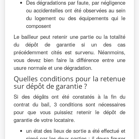
Des dégradations par faute, par négligence
ou accidentelles ont été observées au sein
du logement ou des équipements qui le
composent
Le bailleur peut retenir une partie ou la totalité
du dépôt de garantie si un des cas
précédemment cités est survenu. Néanmoins,
vous devez bien faire la différence entre une
usure normale et une dégradation.
Quelles conditions pour la retenue
sur dépôt de garantie ?
Si des dégâts ont été constatés à la fin du
contrat du bail, 3 conditions sont nécessaires
pour que vous puissiez retenir le dépôt de
garantie de votre locataire.
un état des lieux de sortie a été effectué et
signé par les deux parties : il devra figurer