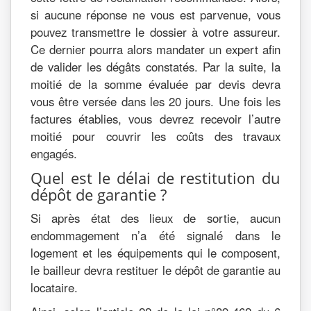
si aucune réponse ne vous est parvenue, vous
pouvez transmettre le dossier à votre assureur.
Ce dernier pourra alors mandater un expert afin
de valider les dégâts constatés. Par la suite, la
moitié de la somme évaluée par devis devra
vous être versée dans les 20 jours. Une fois les
factures établies, vous devrez recevoir l’autre
moitié pour couvrir les coûts des travaux
engagés.
Quel est le délai de restitution du
dépôt de garantie ?
Si après état des lieux de sortie, aucun
endommagement n’a été signalé dans le
logement et les équipements qui le composent,
le bailleur devra restituer le dépôt de garantie au
locataire.