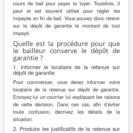
cours de bail pour payer le loyer. Toutefois, il
peut et est souvent utilisé pour régler les
impayés en fin de bail. Vous pouvez donc retenir
sur le dépôt de garantie le montant de tout
impayé.
Quelle est la procédure pour que
le bailleur conserve le dépôt de
garantie ?
1. Informer le locataire de la retenue sur
dépôt de garantie
Pour commencer, vous devez informer votre
locataire de la retenue sur dépôt de garantie.
Envoyez-lui un courrier lui expliquant les raisons
de cette décision. Dans ces cas, afin d’éviter
toute confusion, décrivez les détails de la
situation.
2. Produire les justificatifs de la retenue sur