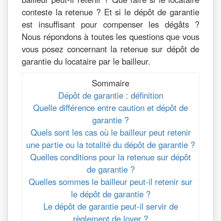
conteste la retenue ? Et si le dépôt de garantie
est insuffisant pour compenser les dégâts ?
Nous répondons à toutes les questions que vous
vous posez concernant la retenue sur dépôt de
garantie du locataire par le bailleur.
Sommaire
Dépôt de garantie : définition
Quelle différence entre caution et dépôt de
garantie ?
Quels sont les cas où le bailleur peut retenir
une partie ou la totalité du dépôt de garantie ?
Quelles conditions pour la retenue sur dépôt
de garantie ?
Quelles sommes le bailleur peut-il retenir sur
le dépôt de garantie ?
Le dépôt de garantie peut-il servir de
règlement de loyer ?