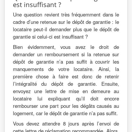
est insuffisant ?
Une question revient très fréquemment dans le
cadre d’une retenue sur le dépôt de garantie : le
locataire peut-il demander plus que le dépôt de
garantie si celui-ci est insuffisant ?
Bien évidemment, vous avez le droit de
demander un remboursement si la retenue sur
dépôt de garantie n’a pas suffit à couvrir les
manquements de votre locataire. Ainsi, la
première chose à faire est donc de retenir
l’intégralité du dépôt de garantie. Ensuite,
envoyez une lettre de mise en demeure au
locataire lui expliquant qu’il doit encore
rembourser une part pour les dégâts causés au
logement, car le dépôt de garantie n’a pas suffit.
Vous devez attendre 8 jours après l’envoi de
cette lettre de réclamation recommandée. Alors,