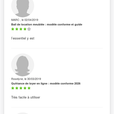
MARC , le 02/04/2019
Bail de location meublée : modèle conforme et guide
l’essentiel y est
Roselyne, le 30/03/2019
Quittance de loyer en ligne : modèle conforme 2026
Très facile à utiliser