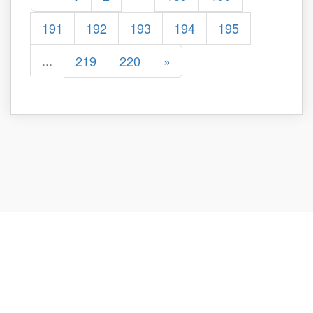
191
192
193
194
195
...
219
220
»