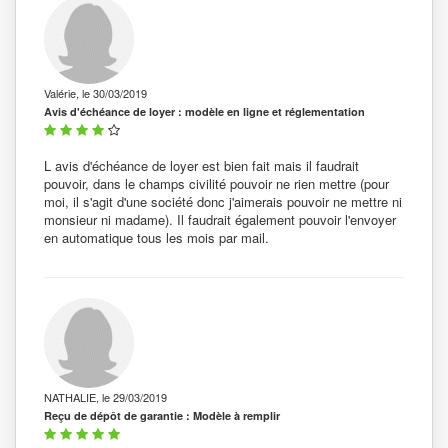
Valérie, le 30/03/2019
Avis d'échéance de loyer : modèle en ligne et réglementation
L avis d'échéance de loyer est bien fait mais il faudrait
pouvoir, dans le champs civilité pouvoir ne rien mettre (pour
moi, il s'agit d'une société donc j'aimerais pouvoir ne mettre ni
monsieur ni madame). Il faudrait également pouvoir l'envoyer
en automatique tous les mois par mail.
NATHALIE, le 29/03/2019
Reçu de dépôt de garantie : Modèle à remplir