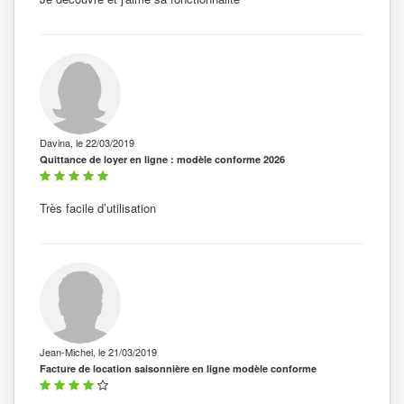
Davina, le 22/03/2019
Quittance de loyer en ligne : modèle conforme 2026
Très facile d’utilisation
Jean-Michel, le 21/03/2019
Facture de location saisonnière en ligne modèle conforme