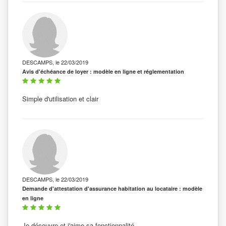
DESCAMPS, le 22/03/2019
Avis d'échéance de loyer : modèle en ligne et réglementation
Simple d'utilisation et clair
DESCAMPS, le 22/03/2019
Demande d'attestation d'assurance habitation au locataire : modèle
en ligne
Je découvre et j'aime sa fonctionnalité