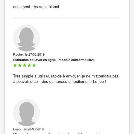
document très satisfaisant
Rachel, le 27/03/2019
Quittance de loyer en ligne : modèle conforme 2026
Très simple à utiliser, rapide à envoyer, je ne m'attendais pas
à pouvoir établir des quittances si facilement! Le top !
Benoît, le 26/03/2019