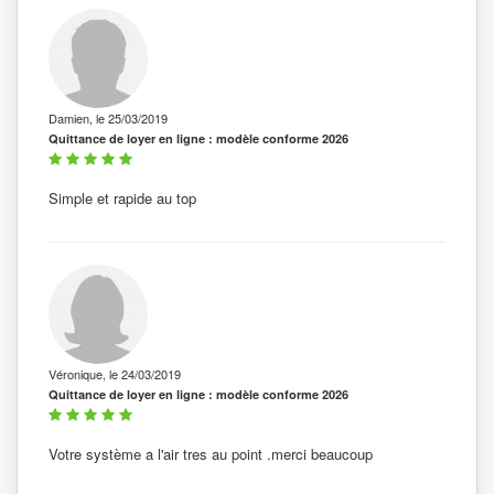
Damien, le 25/03/2019
Quittance de loyer en ligne : modèle conforme 2026
Simple et rapide au top
Véronique, le 24/03/2019
Quittance de loyer en ligne : modèle conforme 2026
Votre système a l'air tres au point .merci beaucoup