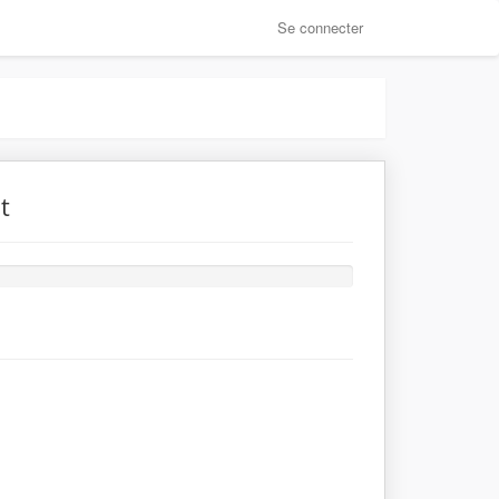
Se connecter
t