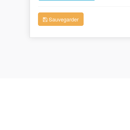
Sauvegarder